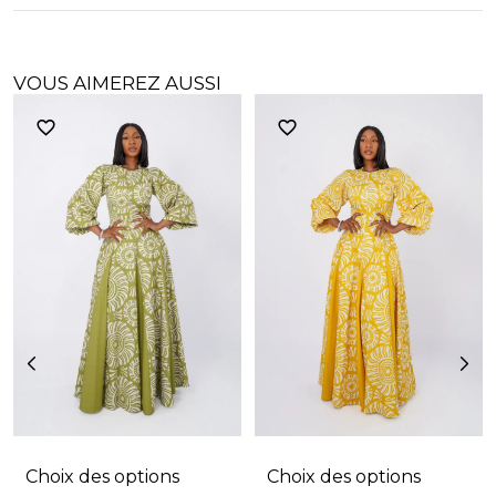
VOUS AIMEREZ AUSSI
Choix des options
Choix des options